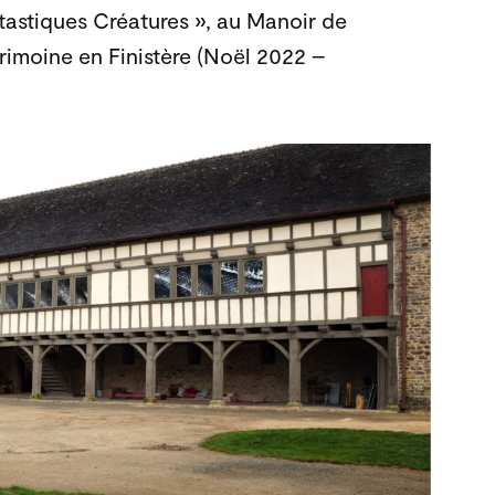
tastiques Créatures », au Manoir de
rimoine en Finistère (Noël 2022 –