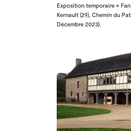
Exposition temporaire « Fan
Kernault (29), Chemin du Pat
Décembre 2023).